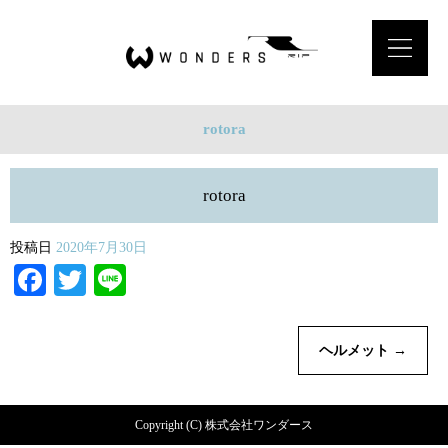
rotora
rotora
投稿日
2020年7月30日
Facebook
Twitter
Line
ヘルメット
→
Copyright (C) 株式会社ワンダース