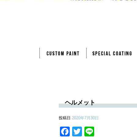
ヘルメット
投稿日
2020年7月30日
Facebook
Twitter
Line