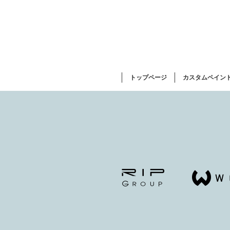
トップページ
カスタムペイン