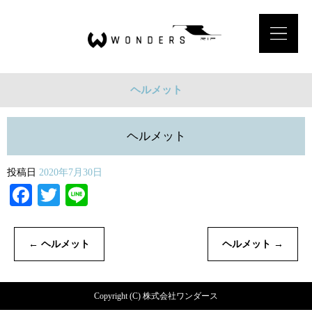
ヘルメット
ヘルメット
投稿日
2020年7月30日
Facebook
Twitter
Line
←
ヘルメット
ヘルメット
→
Copyright (C) 株式会社ワンダース