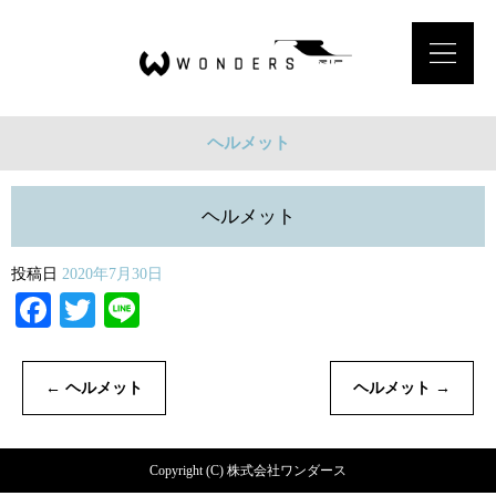
ヘルメット
ヘルメット
投稿日
2020年7月30日
Facebook
Twitter
Line
←
ヘルメット
ヘルメット
→
Copyright (C) 株式会社ワンダース