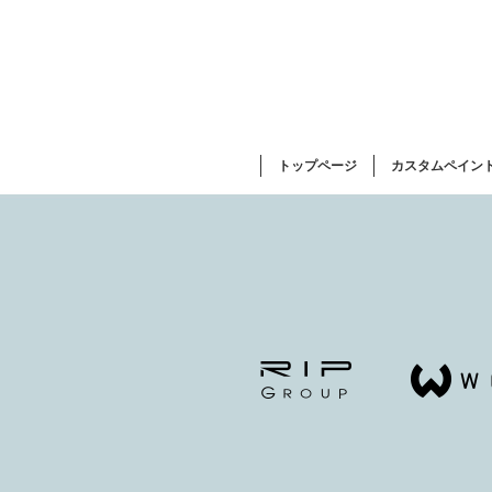
トップページ
カスタムペイン