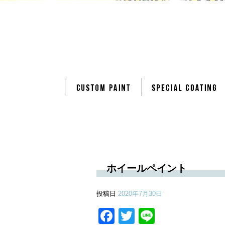
ホイールペイント
投稿日
2020年7月30日
Facebook
Twitter
Line