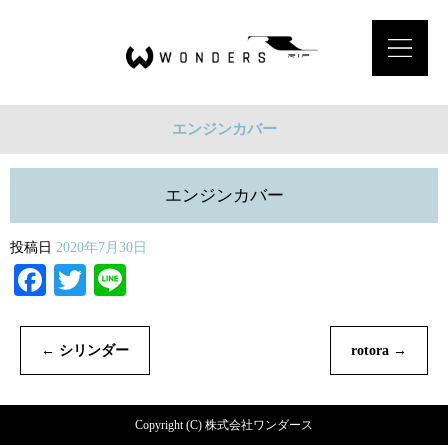
エンジンカバー
エンジンカバー
投稿日
2020年7月30日
Facebook
Twitter
Line
←
シリンダー
rotora
→
Copyright (C) 株式会社ワンダース